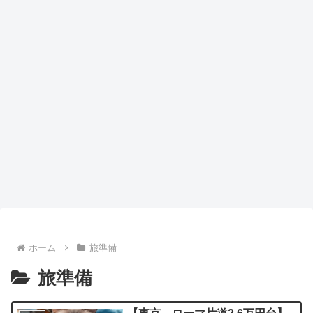
ホーム
旅準備
旅準備