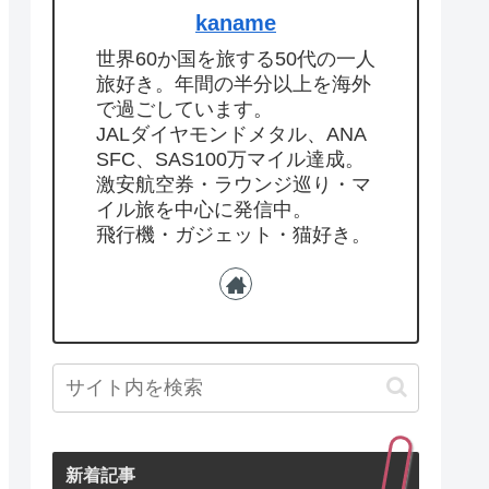
kaname
世界60か国を旅する50代の一人
旅好き。年間の半分以上を海外
で過ごしています。
JALダイヤモンドメタル、ANA
SFC、SAS100万マイル達成。
激安航空券・ラウンジ巡り・マ
イル旅を中心に発信中。
飛行機・ガジェット・猫好き。
新着記事