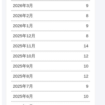
2026年3月
9
2026年2月
8
2026年1月
9
2025年12月
8
2025年11月
14
2025年10月
12
2025年9月
10
2025年8月
12
2025年7月
9
2025年6月
10