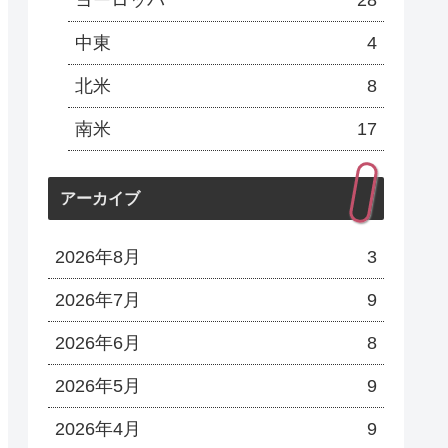
ヨーロッパ
28
中東
4
北米
8
南米
17
アーカイブ
2026年8月
3
2026年7月
9
2026年6月
8
2026年5月
9
2026年4月
9