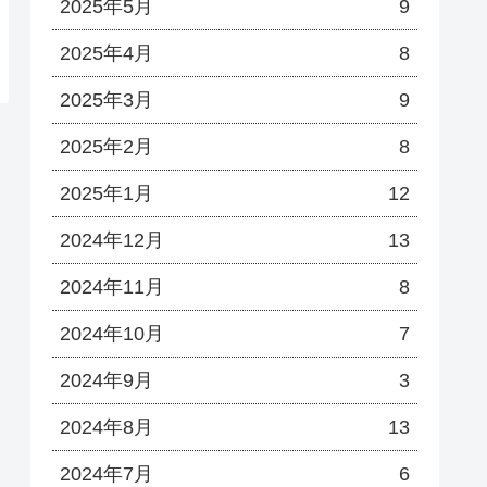
2025年5月
9
2025年4月
8
2025年3月
9
2025年2月
8
2025年1月
12
2024年12月
13
2024年11月
8
2024年10月
7
2024年9月
3
2024年8月
13
2024年7月
6