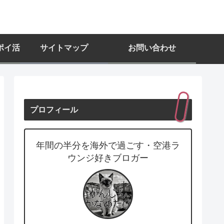
ポイ活
サイトマップ
お問い合わせ
プロフィール
年間の半分を海外で過ごす・空港ラ
ウンジ好きブロガー