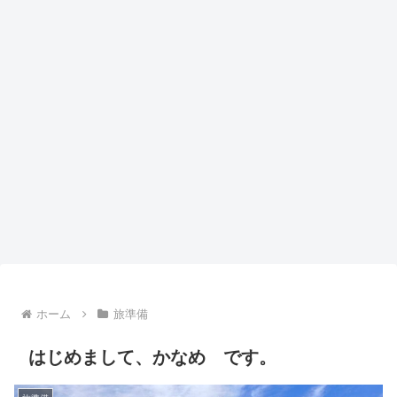
ホーム
旅準備
はじめまして、かなめ です。