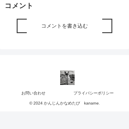
コメント
コメントを書き込む
お問い合わせ
プライバシーポリシー
© 2024 かんじんかなめたび kaname.