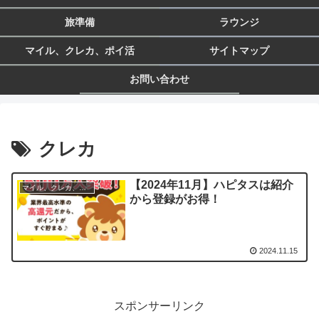
旅準備
ラウンジ
マイル、クレカ、ポイ活
サイトマップ
お問い合わせ
クレカ
【2024年11月】ハピタスは紹介
マイル、クレカ、ポイ活
から登録がお得！
2024.11.15
スポンサーリンク