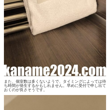
また、個室数は多くないようで、タイミングによっては待
ち時間が発生するかもしれません。早めに受付で申し出て
おくのが良さそうです。