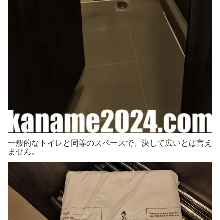
一般的なトイレと同等のスペースで、決して広いとは言え
ません。