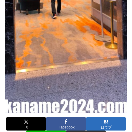
X
Facebook
はてブ