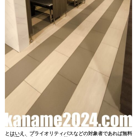
とはいえ、プライオリティパスなどの対象者であれば無料