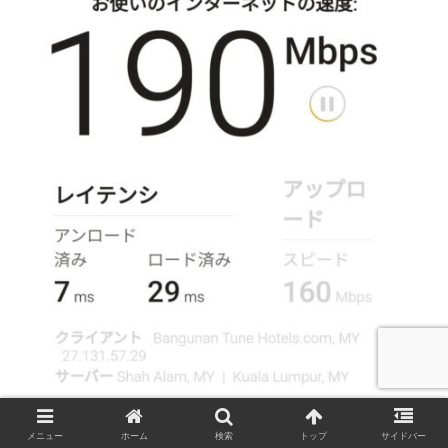
メニュー
ホーム
検索
トップ
サイドバー