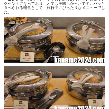
クセントになっており、とても美味しかったです。パッと
食べられる軽食として、旅行中にぴったりなメニューでし
た。