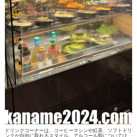
ドリンクコーナーは、コーヒーマシンや紅茶、ソフトドリ
ンクが自由に取れるスタイル。アルコール類については、