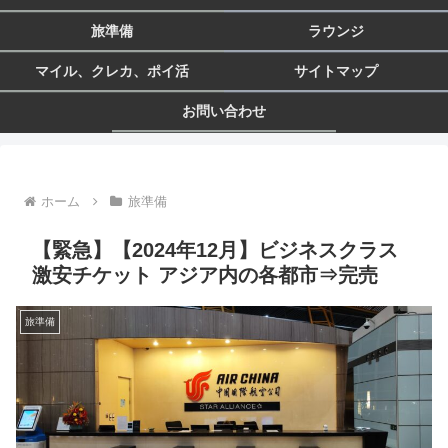
旅準備
ラウンジ
マイル、クレカ、ポイ活
サイトマップ
お問い合わせ
ホーム
旅準備
【緊急】【2024年12月】ビジネスクラス
激安チケット アジア内の各都市⇒完売
旅準備