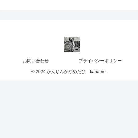
お問い合わせ
プライバシーポリシー
© 2024 かんじんかなめたび kaname.