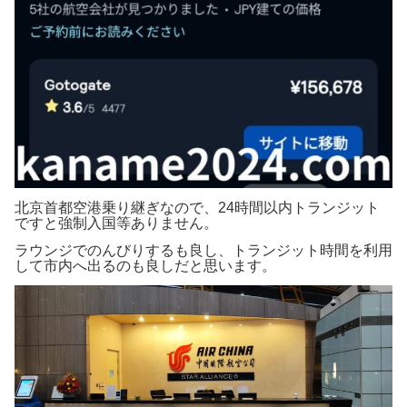
北京首都空港乗り継ぎなので、24時間以内トランジット
ですと強制入国等ありません。
ラウンジでのんびりするも良し、トランジット時間を利用
して市内へ出るのも良しだと思います。