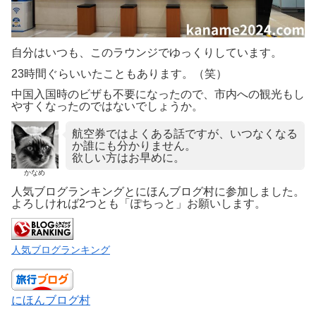
自分はいつも、このラウンジでゆっくりしています。
23時間ぐらいいたこともあります。（笑）
中国入国時のビザも不要になったので、市内への観光もし
やすくなったのではないでしょうか。
航空券ではよくある話ですが、いつなくなる
か誰にも分かりません。
欲しい方はお早めに。
かなめ
人気ブログランキングとにほんブログ村に参加しました。
よろしければ2つとも「ぽちっと」お願いします。
人気ブログランキング
にほんブログ村