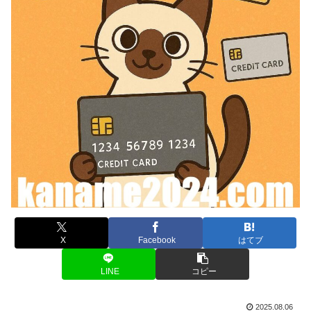
X
Facebook
はてブ
LINE
コピー
2025.08.06