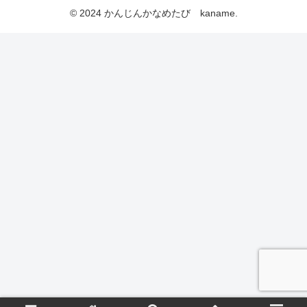
© 2024 かんじんかなめたび kaname.