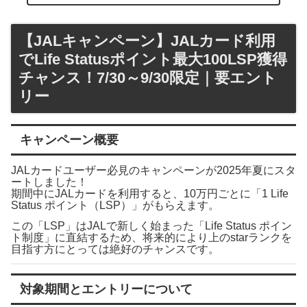
【JALキャンペーン】JALカード利用
でLife Statusポイント最大100LSP獲得
チャンス！7/30～9/30限定｜要エント
リー
キャンペーン概要
JALカードユーザー必見のキャンペーンが2025年夏にスタ
ートしました！
期間中にJALカードを利用すると、10万円ごとに「1 Life
Status ポイント（LSP）」がもらえます。
この「LSP」はJALで新しく始まった「Life Status ポイン
ト制度」に直結するため、将来的により上のstarランクを
目指す方にとっては絶好のチャンスです。
対象期間とエントリーについて