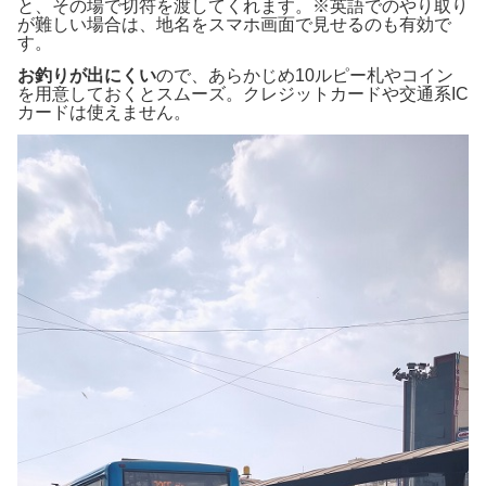
と、その場で切符を渡してくれます。※英語でのやり取り
が難しい場合は、地名をスマホ画面で見せるのも有効で
す。
お釣りが出にくい
ので、あらかじめ10ルピー札やコイン
を用意しておくとスムーズ。クレジットカードや交通系IC
カードは使えません。