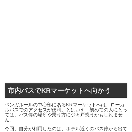
市内バスでKRマーケットへ向かう
ベンガルールの中心部にあるKRマーケットへは、ローカ
ルバスでのアクセスが便利。とはいえ、初めての人にとっ
ては、バス停の場所や乗り方に少々戸惑うかもしれませ
ん。
今回、自分が利用したのは、ホテル近くのバス停から出て