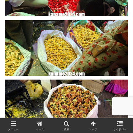
メニュー
ホーム
検索
トップ
サイドバー