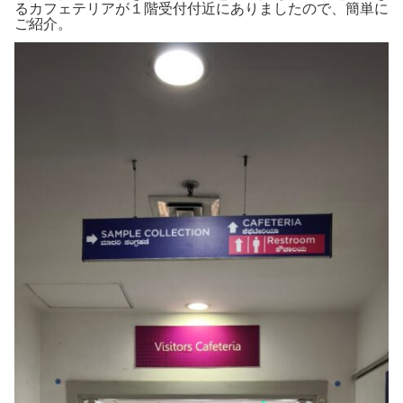
るカフェテリアが１階受付付近にありましたので、簡単に
ご紹介。