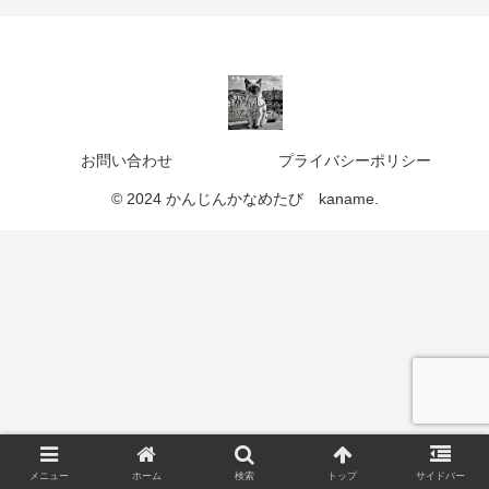
お問い合わせ
プライバシーポリシー
© 2024 かんじんかなめたび kaname.
メニュー
ホーム
検索
トップ
サイドバー