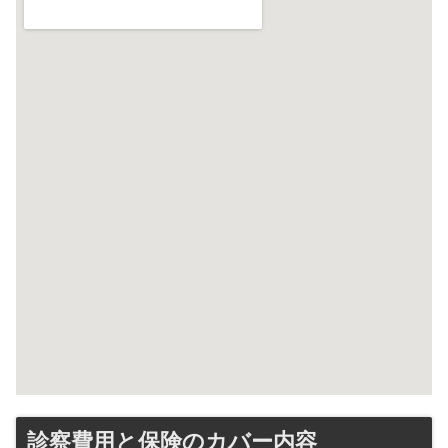
診察費用と保険のカバー内容