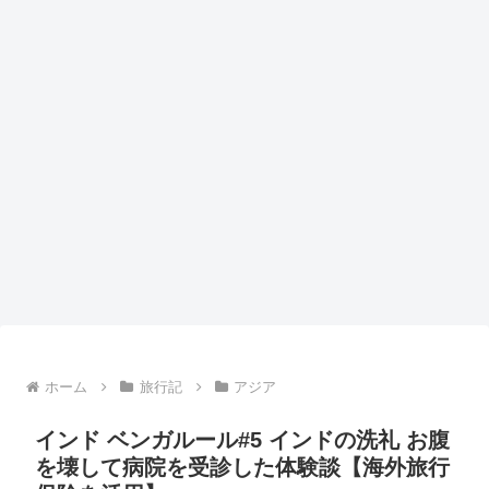
ホーム
旅行記
アジア
インド ベンガルール#5 インドの洗礼 お腹
を壊して病院を受診した体験談【海外旅行