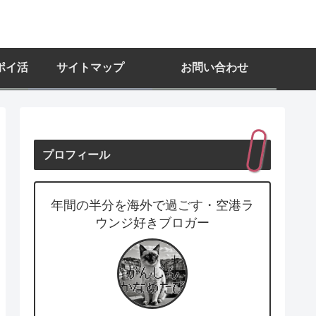
ポイ活
サイトマップ
お問い合わせ
プロフィール
年間の半分を海外で過ごす・空港ラ
ウンジ好きブロガー