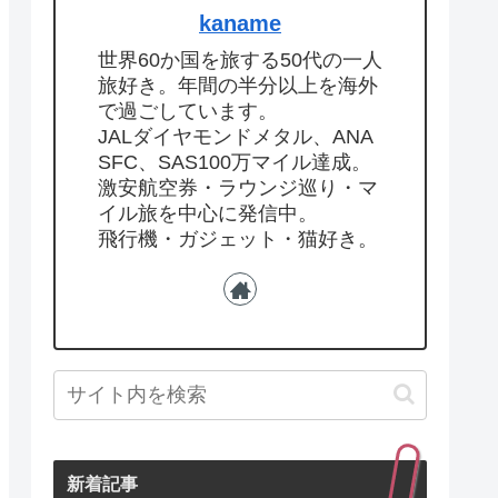
kaname
世界60か国を旅する50代の一人
旅好き。年間の半分以上を海外
で過ごしています。
JALダイヤモンドメタル、ANA
SFC、SAS100万マイル達成。
激安航空券・ラウンジ巡り・マ
イル旅を中心に発信中。
飛行機・ガジェット・猫好き。
新着記事