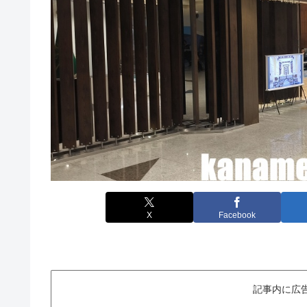
X
Facebook
記事内に広