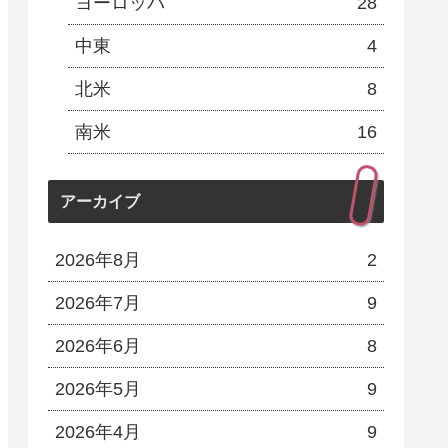
ヨーロッパ
28
中東
4
北米
8
南米
16
アーカイブ
2026年8月
2
2026年7月
9
2026年6月
8
2026年5月
9
2026年4月
9