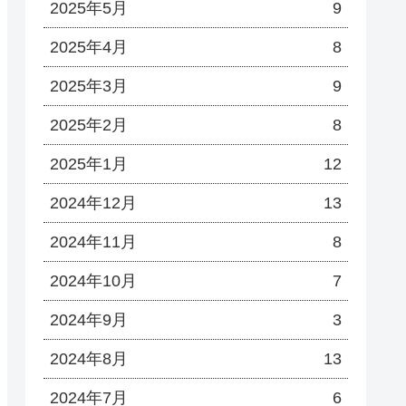
2025年5月
9
2025年4月
8
2025年3月
9
2025年2月
8
2025年1月
12
2024年12月
13
2024年11月
8
2024年10月
7
2024年9月
3
2024年8月
13
2024年7月
6