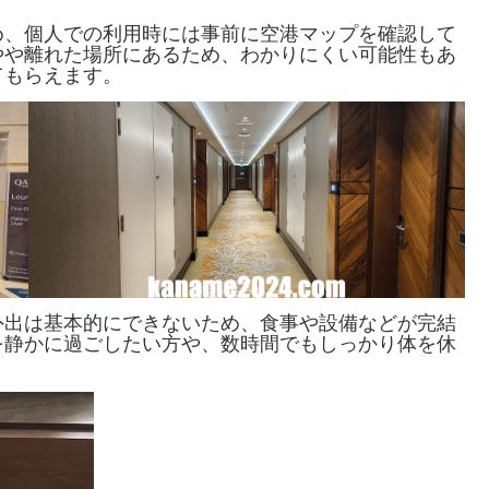
め、個人での利用時には事前に空港マップを確認して
やや離れた場所にあるため、わかりにくい可能性もあ
てもらえます。
外出は基本的にできないため、食事や設備などが完結
を静かに過ごしたい方や、数時間でもしっかり体を休