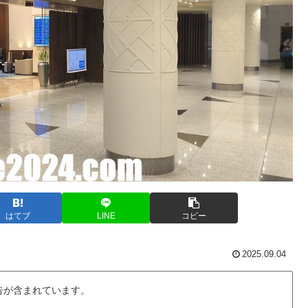
はてブ
LINE
コピー
2025.09.04
告が含まれています。