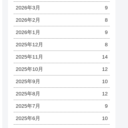
2026年3月
9
2026年2月
8
2026年1月
9
2025年12月
8
2025年11月
14
2025年10月
12
2025年9月
10
2025年8月
12
2025年7月
9
2025年6月
10