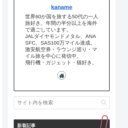
kaname
世界60か国を旅する50代の一人
旅好き。年間の半分以上を海外
で過ごしています。
JALダイヤモンドメタル、ANA
SFC、SAS100万マイル達成。
激安航空券・ラウンジ巡り・マ
イル旅を中心に発信中。
飛行機・ガジェット・猫好き。
新着記事