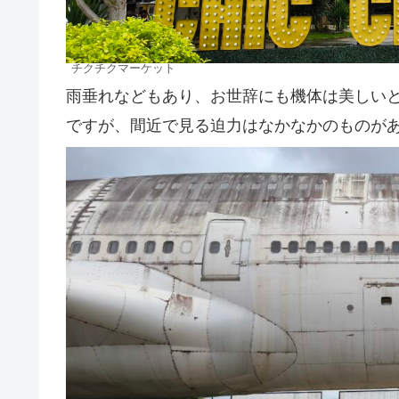
チクチクマーケット
雨垂れなどもあり、お世辞にも機体は美しい
ですが、間近で見る迫力はなかなかのものが