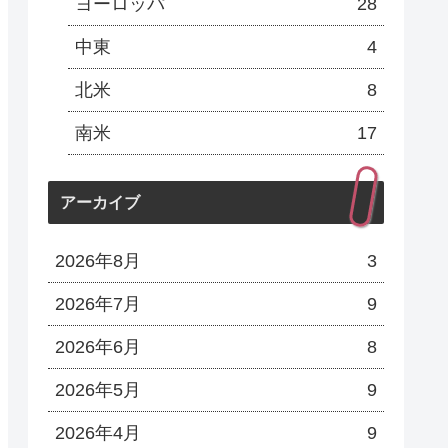
ヨーロッパ
28
中東
4
北米
8
南米
17
アーカイブ
2026年8月
3
2026年7月
9
2026年6月
8
2026年5月
9
2026年4月
9