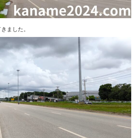
てきました。