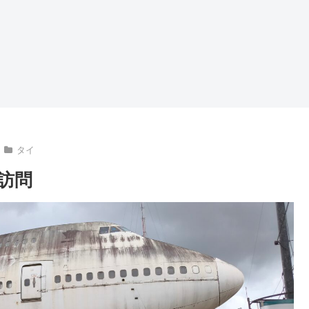
タイ
訪問