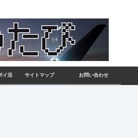
ポイ活
サイトマップ
お問い合わせ