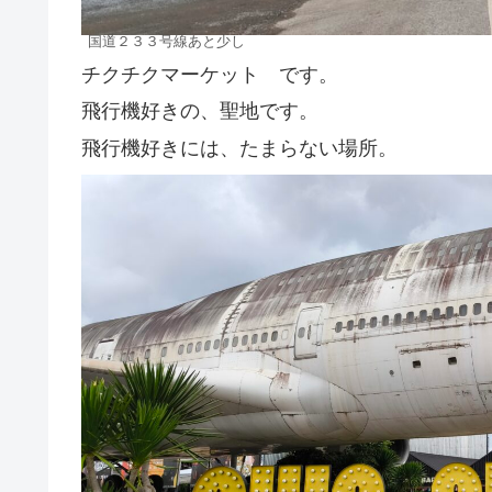
国道２３３号線あと少し
チクチクマーケット です。
飛行機好きの、聖地です。
飛行機好きには、たまらない場所。