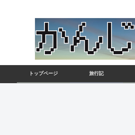
トップページ
旅行記