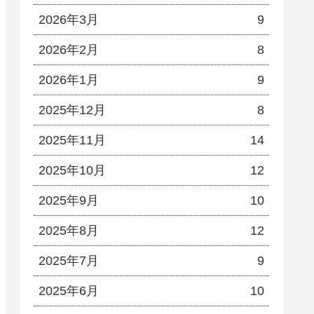
2026年3月
9
2026年2月
8
2026年1月
9
2025年12月
8
2025年11月
14
2025年10月
12
2025年9月
10
2025年8月
12
2025年7月
9
2025年6月
10