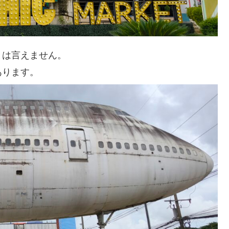
とは言えません。
あります。