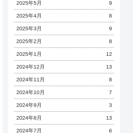
2025年5月
9
2025年4月
8
2025年3月
9
2025年2月
8
2025年1月
12
2024年12月
13
2024年11月
8
2024年10月
7
2024年9月
3
2024年8月
13
2024年7月
6