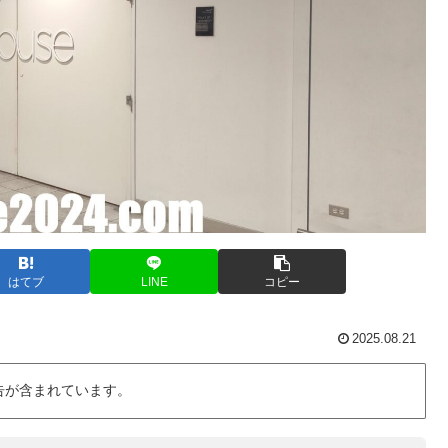
はてブ
LINE
コピー
2025.08.21
告が含まれています。