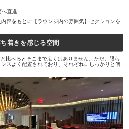
面へ直進
た内容をもとに【ラウンジ内の雰囲気】セクションを
落ち着きを感じる空間
JFKの他ラウンジと比べるとそこまで広くはありません。ただ、限ら
ランスよく配置されており、それぞれにしっかりと個