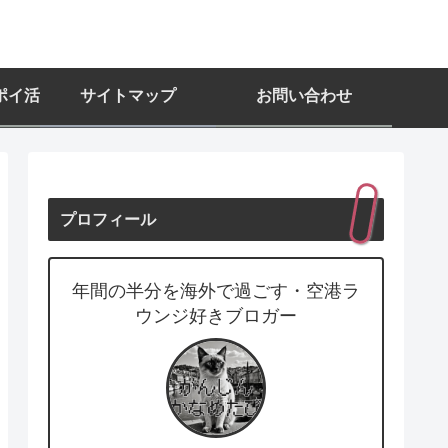
ポイ活
サイトマップ
お問い合わせ
プロフィール
年間の半分を海外で過ごす・空港ラ
ウンジ好きブロガー