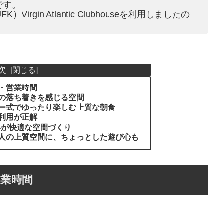
です。
Virgin Atlantic Clubhouseを利用しましたの
次
・営業時間
の落ち着きを感じる空間
ー式でゆったり楽しむ上質な朝食
利用が正解
ないが快適な空間づくり
人の上質空間に、ちょっとした遊び心も
業時間