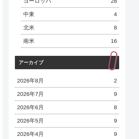
ヨーロッパ
28
中東
4
北米
8
南米
16
アーカイブ
2026年8月
2
2026年7月
9
2026年6月
8
2026年5月
9
2026年4月
9