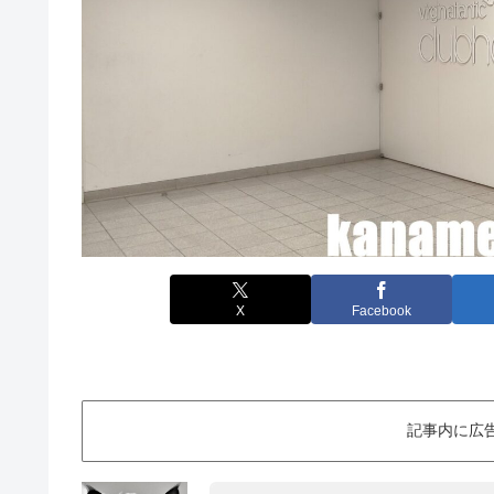
X
Facebook
記事内に広