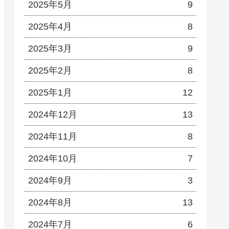
2025年5月
9
2025年4月
8
2025年3月
9
2025年2月
8
2025年1月
12
2024年12月
13
2024年11月
8
2024年10月
7
2024年9月
3
2024年8月
13
2024年7月
6