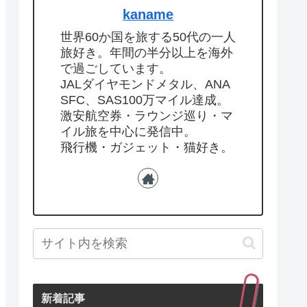
kaname
世界60か国を旅する50代の一人
旅好き。年間の半分以上を海外
で過ごしています。
JALダイヤモンドメタル、ANA
SFC、SAS100万マイル達成。
激安航空券・ラウンジ巡り・マ
イル旅を中心に発信中。
飛行機・ガジェット・猫好き。
新着記事