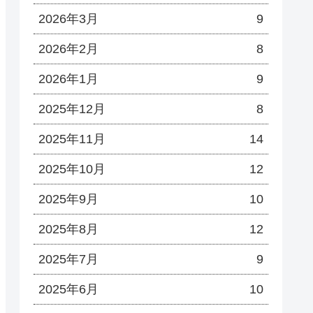
2026年3月
9
2026年2月
8
2026年1月
9
2025年12月
8
2025年11月
14
2025年10月
12
2025年9月
10
2025年8月
12
2025年7月
9
2025年6月
10