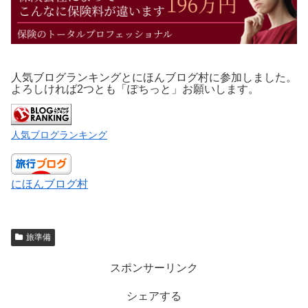
人気ブログランキングとにほんブログ村に参加しました。
よろしければ2つとも「ぽちっと」お願いします。
人気ブログランキング
にほんブログ村
旅準備
スポンサーリンク
シェアする