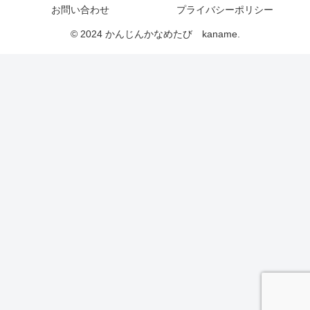
お問い合わせ
プライバシーポリシー
© 2024 かんじんかなめたび kaname.