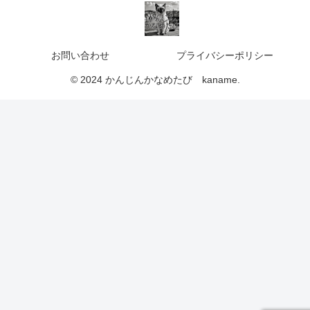
お問い合わせ
プライバシーポリシー
© 2024 かんじんかなめたび kaname.