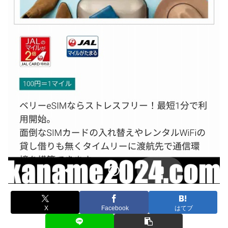
X
Facebook
はてブ