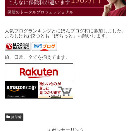
人気ブログランキングとにほんブログ村に参加しました。
よろしければ2つとも「ぽちっと」お願いします。
旅、日常、全てを揃えてます。
旅準備
スポンサーリンク