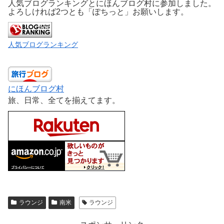
人気ブログランキングとにほんブログ村に参加しました。
よろしければ2つとも「ぽちっと」お願いします。
人気ブログランキング
にほんブログ村
旅、日常、全てを揃えてます。
ラウンジ
南米
ラウンジ