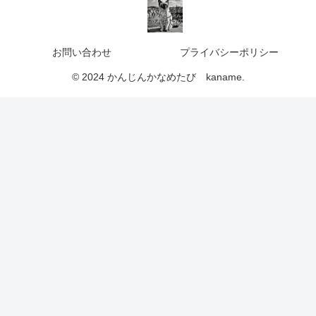
お問い合わせ
プライバシーポリシー
© 2024 かんじんかなめたび kaname.