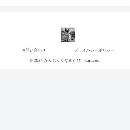
お問い合わせ
プライバシーポリシー
© 2024 かんじんかなめたび kaname.