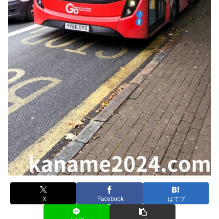
X
Facebook
はてブ