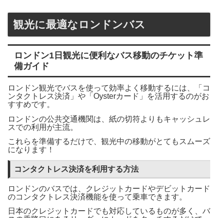
観光に最適なロンドンバス
ロンドン1日観光に便利なバス移動のチケット準
備ガイド
ロンドン観光でバスを使って効率よく移動するには、「コ
ンタクトレス決済」や「Oysterカード」を活用するのがお
すすめです。
ロンドンの公共交通機関は、紙の切符よりもキャッシュレ
スでの利用が主流。
これらを準備するだけで、観光中の移動がとてもスムーズ
になります！
コンタクトレス決済を利用する方法
ロンドンのバスでは、クレジットカードやデビットカード
のコンタクトレス決済機能を使って乗車できます。
日本のクレジットカードでも対応しているものが多く、バ