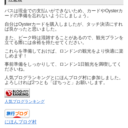
バスは現金での支払いができないため、カードやOysterカ
ードの準備を忘れないようにしましょう。
自分はOysterカードを購入しましたが、タッチ決済にすれ
ば良かったと思いました。
また、ピーク時は混雑することがあるので、観光プランを
立てる際には余裕を持たせてください。
これらを準備しておけば、ロンドンの観光をより快適に楽
しめます！
事前準備をしっかりして、ロンドン1日観光を満喫してく
ださいね。
人気ブログランキングとにほんブログ村に参加しました。
よろしければ2つとも「ぽちっと」お願いします。
人気ブログランキング
にほんブログ村