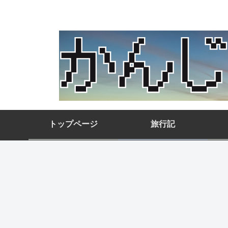
トップページ
旅行記