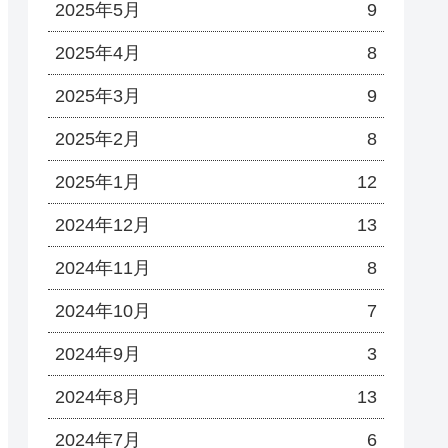
2025年5月
9
2025年4月
8
2025年3月
9
2025年2月
8
2025年1月
12
2024年12月
13
2024年11月
8
2024年10月
7
2024年9月
3
2024年8月
13
2024年7月
6