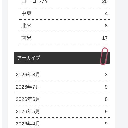
ヨーロッパ
28
中東
4
北米
8
南米
17
アーカイブ
2026年8月
3
2026年7月
9
2026年6月
8
2026年5月
9
2026年4月
9