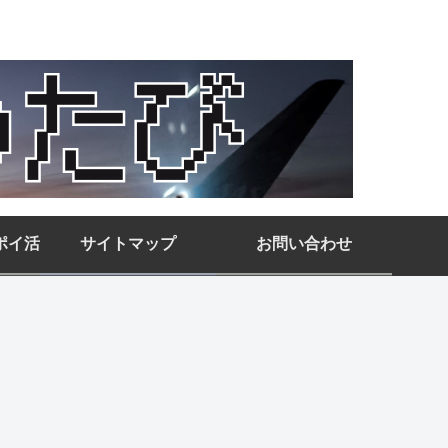
ポイ活
サイトマップ
お問い合わせ