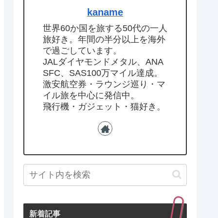
kaname
世界60か国を旅する50代の一人
旅好き。年間の半分以上を海外
で過ごしています。
JALダイヤモンドメタル、ANA
SFC、SAS100万マイル達成。
激安航空券・ラウンジ巡り・マ
イル旅を中心に発信中。
飛行機・ガジェット・猫好き。
新着記事