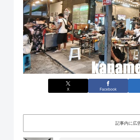
X
Facebook
記事内に広