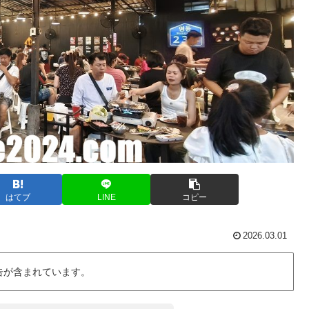
はてブ
LINE
コピー
2026.03.01
告が含まれています。