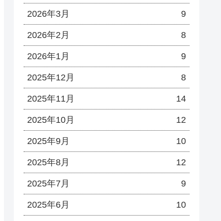
2026年3月
9
2026年2月
8
2026年1月
9
2025年12月
8
2025年11月
14
2025年10月
12
2025年9月
10
2025年8月
12
2025年7月
9
2025年6月
10