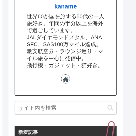
kaname
世界60か国を旅する50代の一人
旅好き。年間の半分以上を海外
で過ごしています。
JALダイヤモンドメタル、ANA
SFC、SAS100万マイル達成。
激安航空券・ラウンジ巡り・マ
イル旅を中心に発信中。
飛行機・ガジェット・猫好き。
新着記事