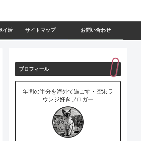
ポイ活
サイトマップ
お問い合わせ
プロフィール
年間の半分を海外で過ごす・空港ラ
ウンジ好きブロガー