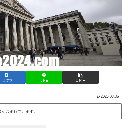
はてブ
LINE
コピー
2026.03.05
告が含まれています。