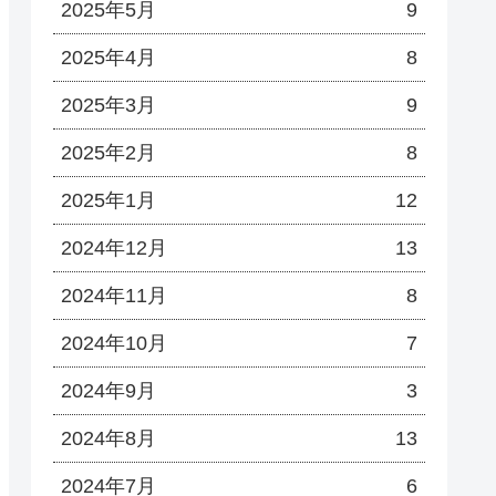
2025年5月
9
2025年4月
8
2025年3月
9
2025年2月
8
2025年1月
12
2024年12月
13
2024年11月
8
2024年10月
7
2024年9月
3
2024年8月
13
2024年7月
6