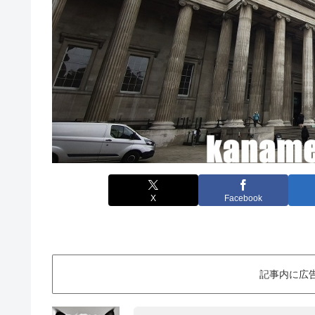
X
Facebook
記事内に広