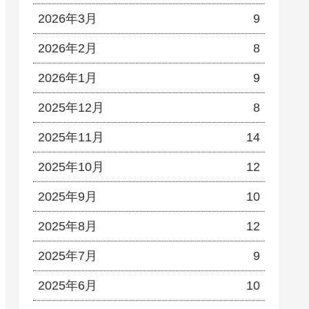
2026年3月
9
2026年2月
8
2026年1月
9
2025年12月
8
2025年11月
14
2025年10月
12
2025年9月
10
2025年8月
12
2025年7月
9
2025年6月
10