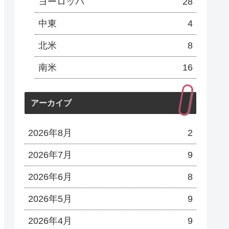
ヨーロッパ
28
中東
4
北米
8
南米
16
アーカイブ
2026年8月
2
2026年7月
9
2026年6月
8
2026年5月
9
2026年4月
9