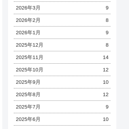
2026年3月
9
2026年2月
8
2026年1月
9
2025年12月
8
2025年11月
14
2025年10月
12
2025年9月
10
2025年8月
12
2025年7月
9
2025年6月
10