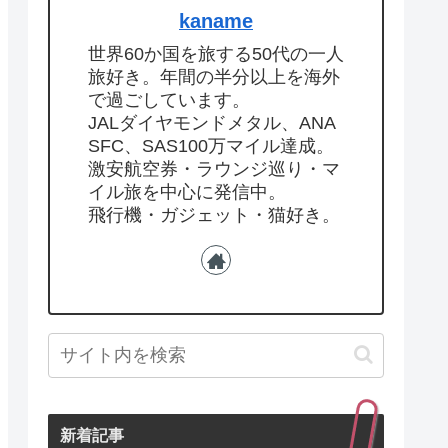
kaname
世界60か国を旅する50代の一人
旅好き。年間の半分以上を海外
で過ごしています。
JALダイヤモンドメタル、ANA
SFC、SAS100万マイル達成。
激安航空券・ラウンジ巡り・マ
イル旅を中心に発信中。
飛行機・ガジェット・猫好き。
新着記事