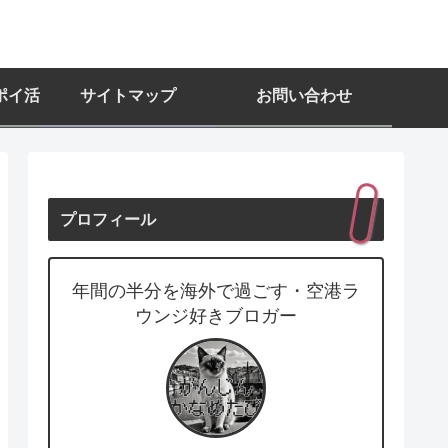
ポイ活
サイトマップ
お問い合わせ
プロフィール
年間の半分を海外で過ごす・空港ラ
ウンジ好きブロガー