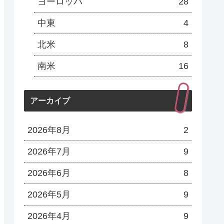
ヨーロッパ
28
中東
4
北米
8
南米
16
アーカイブ
2026年8月
2
2026年7月
9
2026年6月
8
2026年5月
9
2026年4月
9