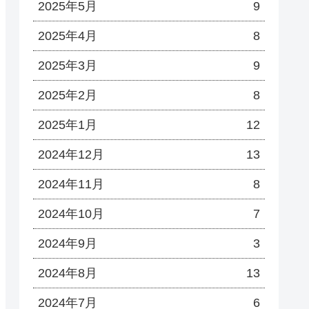
2025年5月
9
2025年4月
8
2025年3月
9
2025年2月
8
2025年1月
12
2024年12月
13
2024年11月
8
2024年10月
7
2024年9月
3
2024年8月
13
2024年7月
6