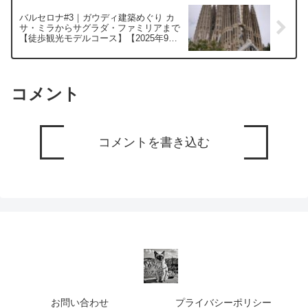
バルセロナ#3｜ガウディ建築めぐり カ
サ・ミラからサグラダ・ファミリアまで
【徒歩観光モデルコース】【2025年9
月】
コメント
コメントを書き込む
お問い合わせ
プライバシーポリシー