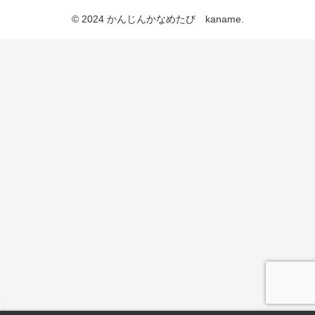
© 2024 かんじんかなめたび kaname.