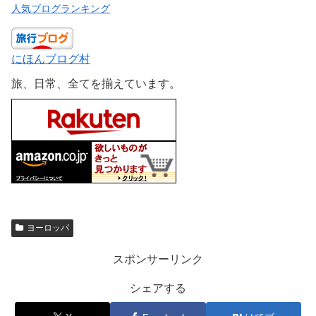
人気ブログランキング
にほんブログ村
旅、日常、全てを揃えています。
ヨーロッパ
スポンサーリンク
シェアする