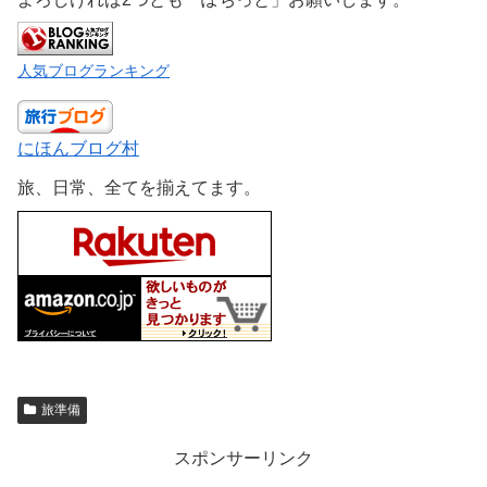
人気ブログランキング
にほんブログ村
旅、日常、全てを揃えてます。
旅準備
スポンサーリンク