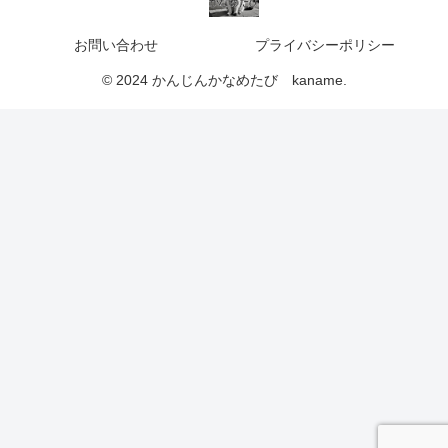
お問い合わせ
プライバシーポリシー
© 2024 かんじんかなめたび kaname.