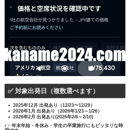
✅ 対象出発日（複数選べます）
2025年12月 出発あり（12/23〜12/29）
2026年1月 出発あり（2026年1/23～1/26）
2026年2月 出発あり(2026年2/6～2/10)
👉
年末年始・冬休み・学生の卒業旅行にもピッタリな時