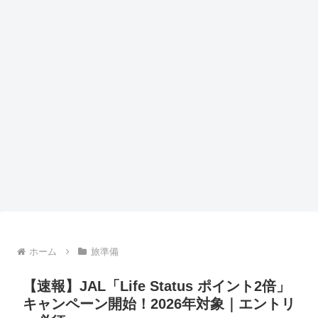
ホーム
旅準備
【速報】JAL「Life Status ポイント2倍」
キャンペーン開始！2026年対象｜エントリ