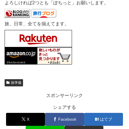
よろしければ2つとも「ぽちっと」お願いします。
旅、日常、全てを揃えてます。
旅準備
スポンサーリンク
シェアする
X
Facebook
はてブ