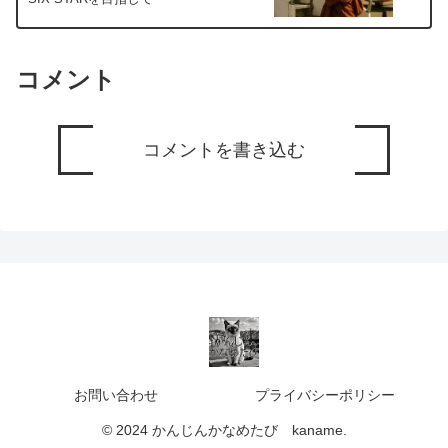
コメント
コメントを書き込む
お問い合わせ
プライバシーポリシー
© 2024 かんじんかなめたび kaname.