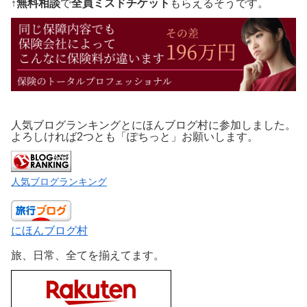
↑
無料相談
で
全員ミスドチケット
もらえるそうです。
人気ブログランキングとにほんブログ村に参加しました。
よろしければ2つとも「ぽちっと」お願いします。
人気ブログランキング
にほんブログ村
旅、日常、全てを揃えてます。