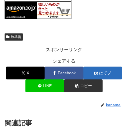
旅準備
スポンサーリンク
シェアする
X
Facebook
はてブ
LINE
コピー
kaname
関連記事