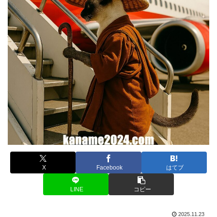
X
Facebook
はてブ
LINE
コピー
2025.11.23