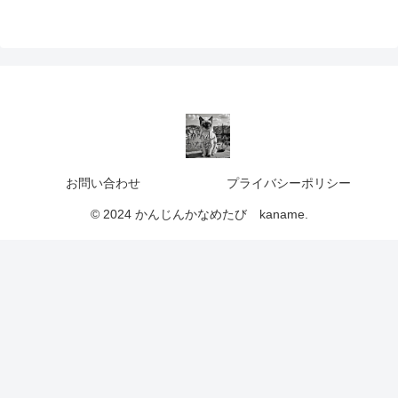
お問い合わせ
プライバシーポリシー
© 2024 かんじんかなめたび kaname.