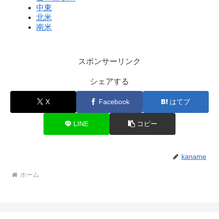
中東
北米
南米
スポンサーリンク
シェアする
X
Facebook
はてブ
LINE
コピー
kaname
ホーム